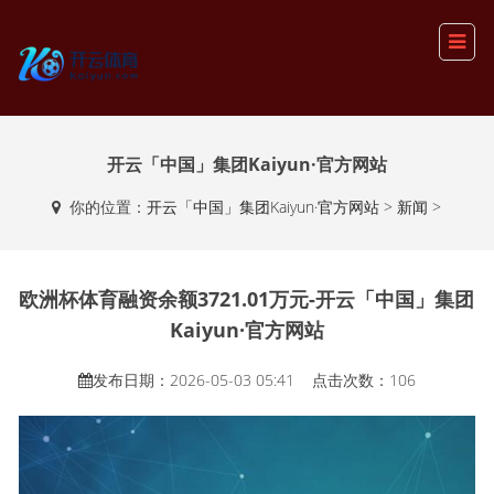
开云「中国」集团Kaiyun·官方网站
你的位置：
开云「中国」集团Kaiyun·官方网站
>
新闻
>
欧洲杯体育融资余额3721.01万元-开云「中国」集团
Kaiyun·官方网站
发布日期：2026-05-03 05:41 点击次数：106