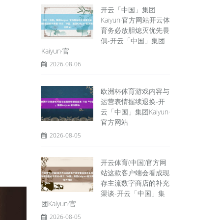
开云「中国」集团
Kaiyun·官方网站开云体
育务必放胆熄灭优先畏
俱-开云「中国」集团
Kaiyun·官
2026-08-06
欧洲杯体育游戏内容与
运营表情握续退换-开
云「中国」集团Kaiyun·
官方网站
2026-08-05
开云体育(中国)官方网
站这款客户端会看成现
存主流数字商店的补充
渠谈-开云「中国」集
团Kaiyun·官
2026-08-05