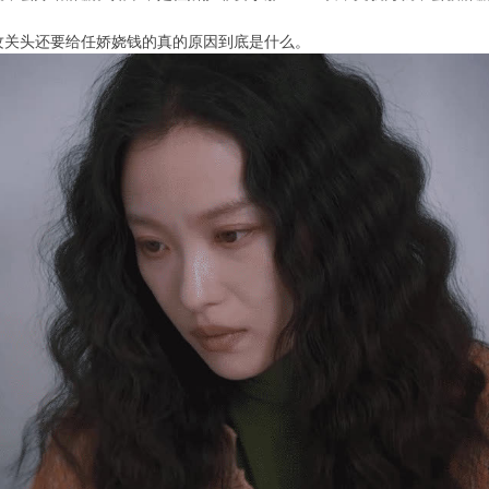
攻关头还要给任娇娆钱的真的原因到底是什么。