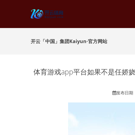
开云「中国」集团Kaiyun·官方网站
体育游戏app平台如果不是任娇娆非
发布日期：2