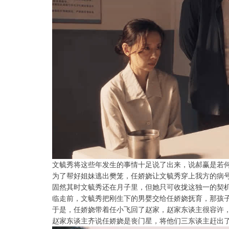
文毓秀将这些年发生的事情十足说了出来，说郝赢是若
为了帮好姐妹逃出樊笼，任娇娆让文毓秀穿上我方的病
固然其时文毓秀还在月子里，但她只可收拢这独一的契
临走前，文毓秀把刚生下的男婴交给任娇娆抚育，那孩
于是，任娇娆带着任小飞回了赵家，赵家东谈主很容许
赵家东谈主齐说任娇娆是丧门星，将他们三东谈主赶出