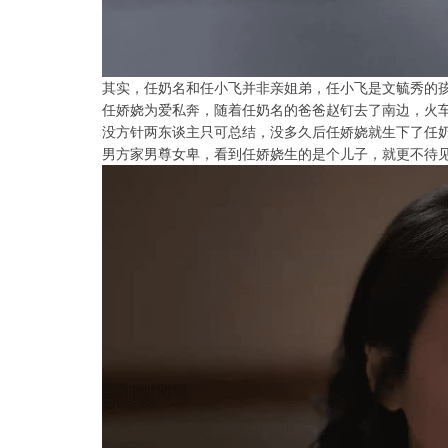
其实，任奶名和任小飞并非亲姐弟，任小飞是文毓秀的
任娇娆为爱私奔，随着任奶名的爸爸赵钉去了南边，火
没方针两东谈主只可总结，没多久后任娇娆就生下了任
男方家男尊女卑，看到任娇娆生的是个儿子，就更不待