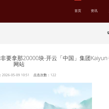
首页
资讯
要拿那20000块-开云「中国」集团Kaiyun
网站
026-05-09 10:51 点击次数：122