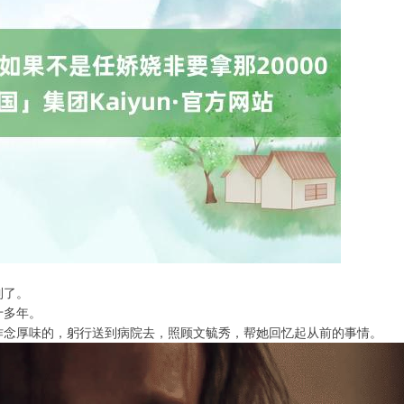
到了。
十多年。
作念厚味的，躬行送到病院去，照顾文毓秀，帮她回忆起从前的事情。