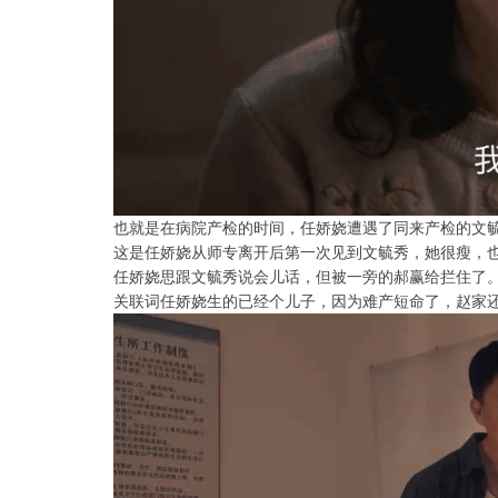
也就是在病院产检的时间，任娇娆遭遇了同来产检的文
这是任娇娆从师专离开后第一次见到文毓秀，她很瘦，
任娇娆思跟文毓秀说会儿话，但被一旁的郝赢给拦住了
关联词任娇娆生的已经个儿子，因为难产短命了，赵家