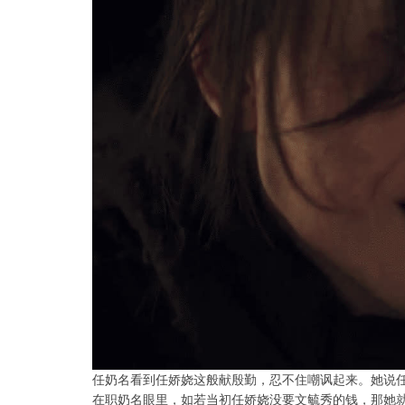
任奶名看到任娇娆这般献殷勤，忍不住嘲讽起来。她说
在职奶名眼里，如若当初任娇娆没要文毓秀的钱，那她就