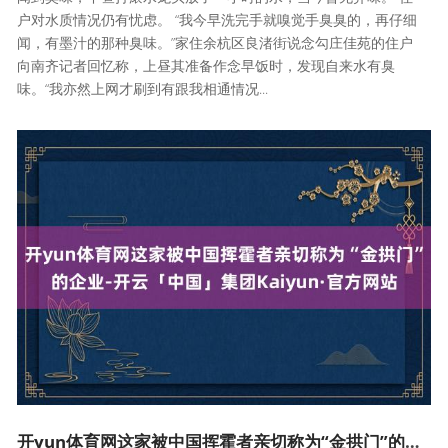
户对水质情况仍有忧虑。 “我今早洗完手就嗅觉手臭臭的，再仔细
闻，有墨汁的那种臭味。”家住余杭区良渚街说念勾庄佳苑的住户
向南齐记者回忆称，上昼其准备作念早饭时，发现自来水有臭
味。“我亦然上网才刷到有跟我相通情况...
开yun体育网这家被中国挥霍者亲切称为“金拱门”的企业-开云「中国」集团Kaiyun·官方网站